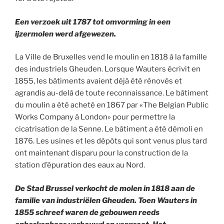
Een verzoek uit 1787 tot omvorming in een
ijzermolen werd afgewezen.
La Ville de Bruxelles vend le moulin en 1818 à la famille
des industriels Gheuden. Lorsque Wauters écrivit en
1855, les bâtiments avaient déjà été rénovés et
agrandis au-delà de toute reconnaissance. Le bâtiment
du moulin a été acheté en 1867 par «The Belgian Public
Works Company à London» pour permettre la
cicatrisation de la Senne. Le bâtiment a été démoli en
1876. Les usines et les dépôts qui sont venus plus tard
ont maintenant disparu pour la construction de la
station d’épuration des eaux au Nord.
De Stad Brussel verkocht de molen in 1818 aan de
familie van industriëlen Gheuden. Toen Wauters in
1855 schreef waren de gebouwen reeds