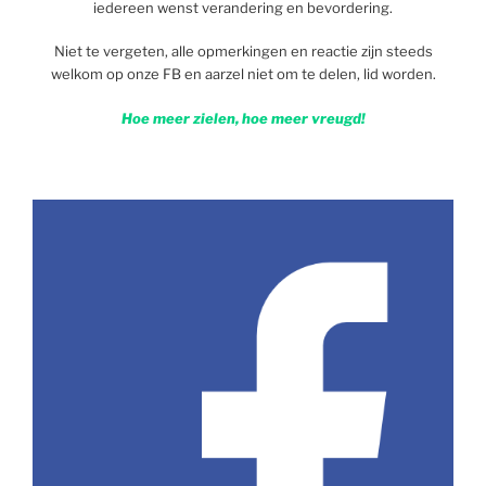
iedereen wenst verandering en bevordering.
Niet te vergeten, alle opmerkingen en reactie zijn steeds
welkom op onze FB en aarzel niet om te delen, lid worden.
Hoe meer zielen, hoe meer vreugd!