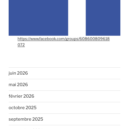
https://www.facebook.com/groups/608600809618
072
juin 2026
mai 2026
février 2026
octobre 2025
septembre 2025