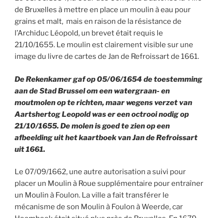
de Bruxelles à mettre en place un moulin à eau pour
grains et malt, mais en raison de la résistance de
l’Archiduc Léopold, un brevet était requis le
21/10/1655. Le moulin est clairement visible sur une
image du livre de cartes de Jan de Refroissart de 1661.
De Rekenkamer gaf op 05/06/1654 de toestemming
aan de Stad Brussel om een watergraan- en
moutmolen op te richten, maar wegens verzet van
Aartshertog Leopold was er een octrooi nodig op
21/10/1655. De molen is goed te zien op een
afbeelding uit het kaartboek van Jan de Refroissart
uit 1661.
Le 07/09/1662, une autre autorisation a suivi pour
placer un Moulin à Roue supplémentaire pour entraîner
un Moulin à Foulon. La ville a fait transférer le
mécanisme de son Moulin à Foulon à Weerde, car