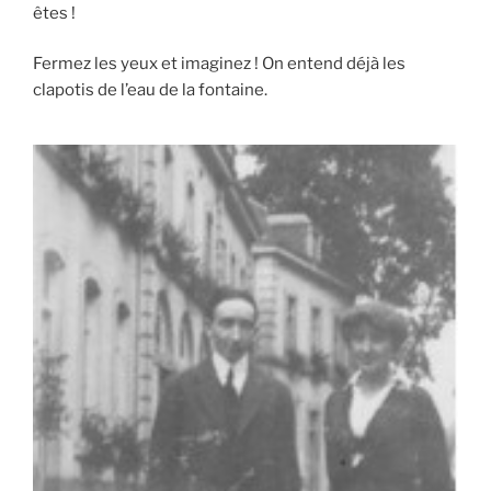
êtes !
Fermez les yeux et imaginez ! On entend déjà les
clapotis de l’eau de la fontaine.