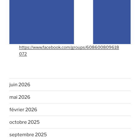
https://www.facebook.com/groups/608600809618
072
juin 2026
mai 2026
février 2026
octobre 2025
septembre 2025