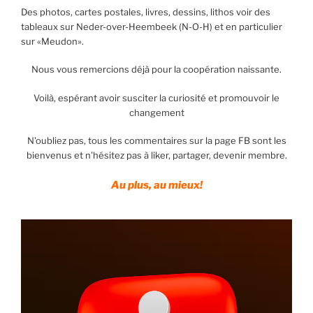
Des photos, cartes postales, livres, dessins, lithos voir des
tableaux sur Neder-over-Heembeek (N-O-H) et en particulier
sur «Meudon».
Nous vous remercions déjà pour la coopération naissante.
Voilà, espérant avoir susciter la curiosité et promouvoir le
changement
N'oubliez pas, tous les commentaires sur la page FB sont les
bienvenus et n'hésitez pas à liker, partager, devenir membre.
Au plus, au mieux!