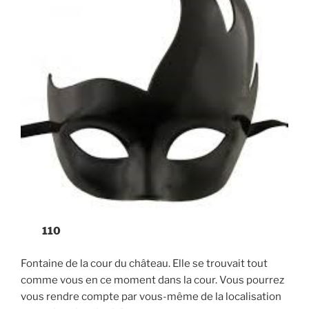
110
Fontaine de la cour du château. Elle se trouvait tout
comme vous en ce moment dans la cour. Vous pourrez
vous rendre compte par vous-même de la localisation