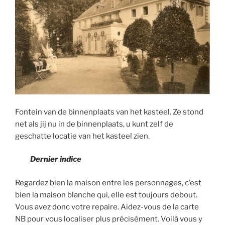
Fontein van de binnenplaats van het kasteel. Ze stond
net als jij nu in de binnenplaats, u kunt zelf de
geschatte locatie van het kasteel zien.
Dernier indice
Regardez bien la maison entre les personnages, c’est
bien la maison blanche qui, elle est toujours debout.
Vous avez donc votre repaire. Aidez-vous de la carte
NB pour vous localiser plus précisément. Voilà vous y