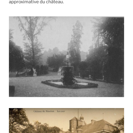
approximative du château.