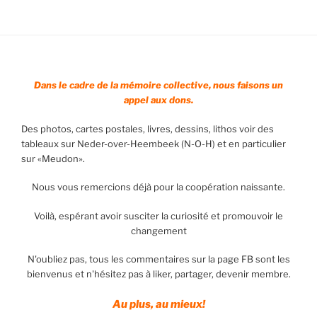
Dans le cadre de la mémoire collective, nous faisons un
appel aux dons.
Des photos, cartes postales, livres, dessins, lithos voir des
tableaux sur Neder-over-Heembeek (N-O-H) et en particulier
sur «Meudon».
Nous vous remercions déjà pour la coopération naissante.
Voilà, espérant avoir susciter la curiosité et promouvoir le
changement
N'oubliez pas, tous les commentaires sur la page FB sont les
bienvenus et n'hésitez pas à liker, partager, devenir membre.
Au plus, au mieux!