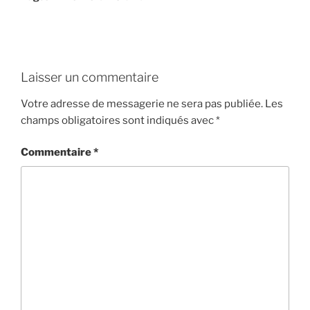
Laisser un commentaire
Votre adresse de messagerie ne sera pas publiée.
Les
champs obligatoires sont indiqués avec
*
Commentaire
*