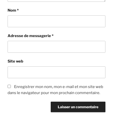
Nom
*
Adresse de messagerie
*
Site web
Enregistrer mon nom, mon e-mail et mon site web
dans le navigateur pour mon prochain commentaire.