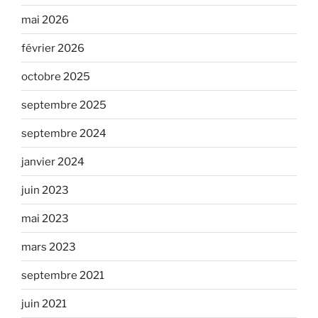
mai 2026
février 2026
octobre 2025
septembre 2025
septembre 2024
janvier 2024
juin 2023
mai 2023
mars 2023
septembre 2021
juin 2021