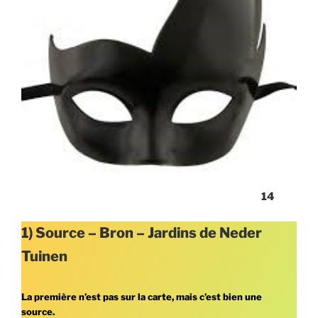
14
1) Source – Bron – Jardins de Neder
Tuinen
La première n’est pas sur la carte, mais c’est bien une
source.