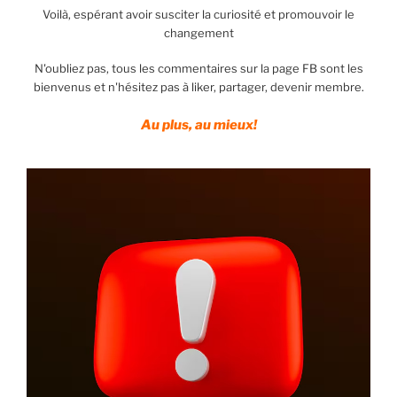
Voilà, espérant avoir susciter la curiosité et promouvoir le
changement
N'oubliez pas, tous les commentaires sur la page FB sont les
bienvenus et n'hésitez pas à liker, partager, devenir membre.
Au plus, au mieux!