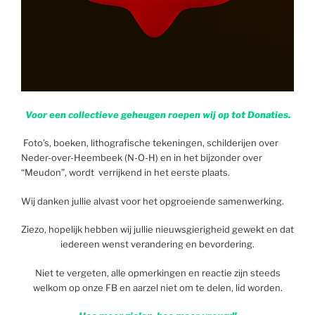
Voor een collectieve geheugen roepen wij op tot Donaties.
Foto’s, boeken, lithografische tekeningen, schilderijen over
Neder-over-Heembeek (N-O-H) en in het bijzonder over
“Meudon”, wordt verrijkend in het eerste plaats.
Wij danken jullie alvast voor het opgroeiende samenwerking.
Ziezo, hopelijk hebben wij jullie nieuwsgierigheid gewekt en dat
iedereen wenst verandering en bevordering.
Niet te vergeten, alle opmerkingen en reactie zijn steeds
welkom op onze FB en aarzel niet om te delen, lid worden.