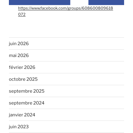
https://www.facebook.com/groups/608600809618
072
juin 2026
mai 2026
février 2026
octobre 2025
septembre 2025
septembre 2024
janvier 2024
juin 2023