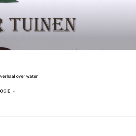
 verhaal over water
OGIE