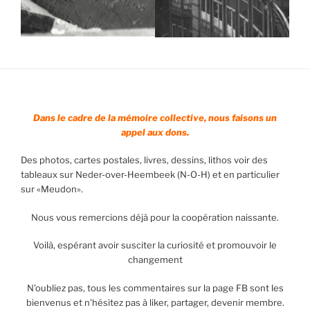
Dans le cadre de la mémoire collective, nous faisons un
appel aux dons.
Des photos, cartes postales, livres, dessins, lithos voir des
tableaux sur Neder-over-Heembeek (N-O-H) et en particulier
sur «Meudon».
Nous vous remercions déjà pour la coopération naissante.
Voilà, espérant avoir susciter la curiosité et promouvoir le
changement
N'oubliez pas, tous les commentaires sur la page FB sont les
bienvenus et n'hésitez pas à liker, partager, devenir membre.