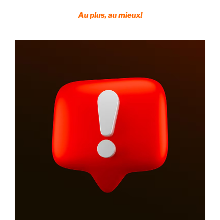
Au plus, au mieux!