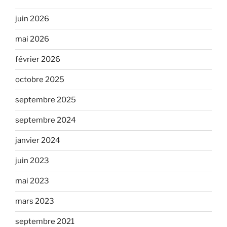
juin 2026
mai 2026
février 2026
octobre 2025
septembre 2025
septembre 2024
janvier 2024
juin 2023
mai 2023
mars 2023
septembre 2021