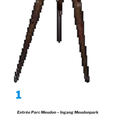
1
Entrée Parc Meudon – Ingang Meudonpark