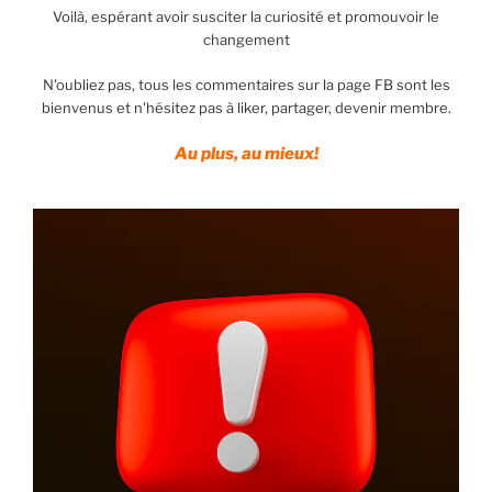
Voilà, espérant avoir susciter la curiosité et promouvoir le
changement
N'oubliez pas, tous les commentaires sur la page FB sont les
bienvenus et n'hésitez pas à liker, partager, devenir membre.
Au plus, au mieux!