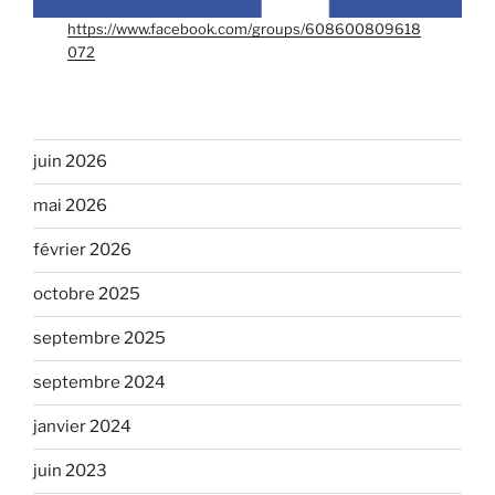
https://www.facebook.com/groups/608600809618
072
juin 2026
mai 2026
février 2026
octobre 2025
septembre 2025
septembre 2024
janvier 2024
juin 2023