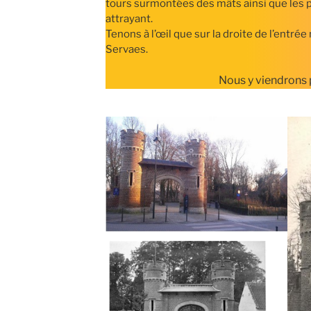
tours surmontées des mâts ainsi que les p
attrayant.
Tenons à l’œil que sur la droite de l’entrée
Servaes.
Nous y viendrons p