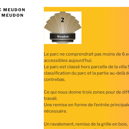
RC MEUDON
T MEUDON
Le parc ne comprendrait pas moins de 6 
accessibles aujourd’hui.
Le parc est classé hors parcelle de la villa 
classification du parc et la partie au-delà 
contrebas.
Ce qui nous donne trois zones pour de di
travail.
Une remise en forme de l’entrée principal
nécessaire.
Un ravalement, remise de la grille en bois