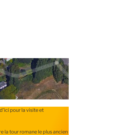
’ici pour la visite et
ère la tour romane le plus ancien