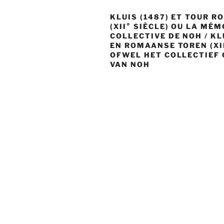
KLUIS (1487) ET TOUR 
(XII° SIÈCLE) OU LA MÉM
COLLECTIVE DE NOH / KL
EN ROMAANSE TOREN (XI
OFWEL HET COLLECTIEF
VAN NOH