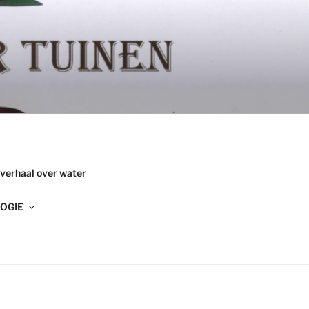
 verhaal over water
OGIE