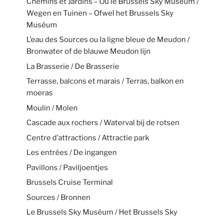
Chemins et Jardins – Ou le Brussels Sky Muséum /
Wegen en Tuinen – Ofwel het Brussels Sky
Muséum
L’eau des Sources ou la ligne bleue de Meudon /
Bronwater of de blauwe Meudon lijn
La Brasserie / De Brasserie
Terrasse, balcons et marais / Terras, balkon en
moeras
Moulin / Molen
Cascade aux rochers / Waterval bij de rotsen
Centre d’attractions / Attractie park
Les entrées / De ingangen
Pavillons / Paviljoentjes
Brussels Cruise Terminal
Sources / Bronnen
Le Brussels Sky Muséum / Het Brussels Sky