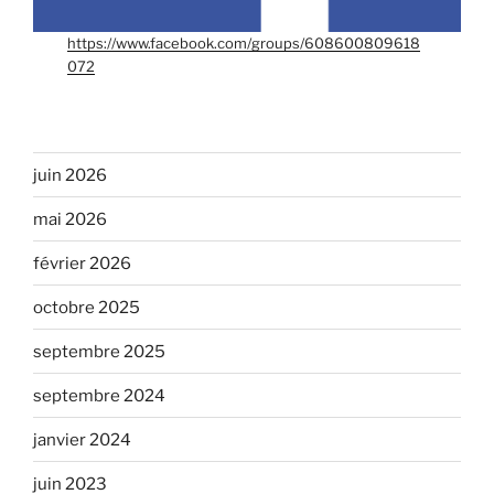
https://www.facebook.com/groups/608600809618
072
juin 2026
mai 2026
février 2026
octobre 2025
septembre 2025
septembre 2024
janvier 2024
juin 2023