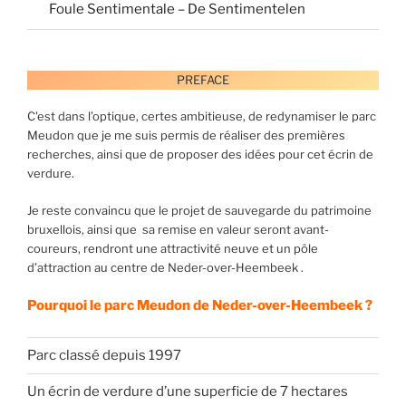
Foule Sentimentale – De Sentimentelen
PREFACE
C'est dans l’optique, certes ambitieuse, de redynamiser le parc
Meudon que je me suis permis de réaliser des premières
recherches, ainsi que de proposer des idées pour cet écrin de
verdure.
Je reste convaincu que le projet de sauvegarde du patrimoine
bruxellois, ainsi que sa remise en valeur seront avant-
coureurs, rendront une attractivité neuve et un pôle
d’attraction au centre de Neder-over-Heembeek .
Pourquoi le parc Meudon de Neder-over-Heembeek ?
Parc classé depuis 1997
Un écrin de verdure d’une superficie de 7 hectares