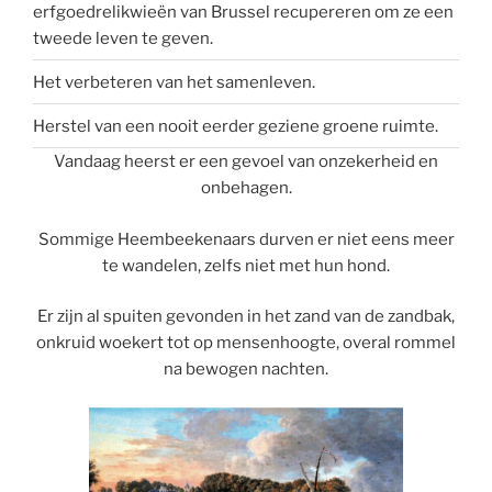
erfgoedrelikwieën van Brussel recupereren om ze een
tweede leven te geven.
Het verbeteren van het samenleven.
Herstel van een nooit eerder geziene groene ruimte.
Vandaag heerst er een gevoel van onzekerheid en
onbehagen.
Sommige Heembeekenaars durven er niet eens meer
te wandelen, zelfs niet met hun hond.
Er zijn al spuiten gevonden in het zand van de zandbak,
onkruid woekert tot op mensenhoogte, overal rommel
na bewogen nachten.