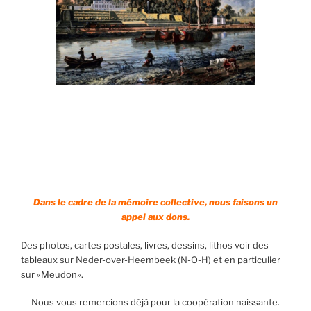
Dans le cadre de la mémoire collective, nous faisons un
appel aux dons.
Des photos, cartes postales, livres, dessins, lithos voir des
tableaux sur Neder-over-Heembeek (N-O-H) et en particulier
sur «Meudon».
Nous vous remercions déjà pour la coopération naissante.