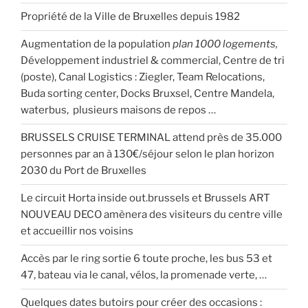
Propriété de la Ville de Bruxelles depuis 1982
Augmentation de la population
plan 1000 logements,
Développement industriel & commercial, Centre de tri
(poste), Canal Logistics : Ziegler, Team Relocations,
Buda sorting center, Docks Bruxsel, Centre Mandela,
waterbus, plusieurs maisons de repos …
BRUSSELS CRUISE TERMINAL attend près de 35.000
personnes par an à 130€/séjour selon le plan horizon
2030 du Port de Bruxelles
Le circuit Horta inside out.brussels et Brussels ART
NOUVEAU DECO amènera des visiteurs du centre ville
et accueillir nos voisins
Accès par le ring sortie 6 toute proche, les bus 53 et
47, bateau via le canal, vélos, la promenade verte, …
Quelques dates butoirs pour créer des occasions :