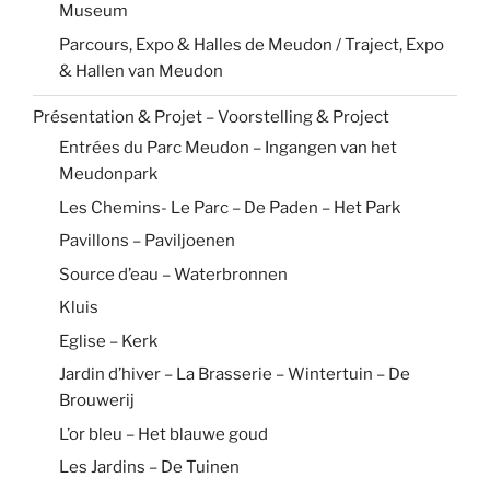
Museum
Parcours, Expo & Halles de Meudon / Traject, Expo
& Hallen van Meudon
Présentation & Projet – Voorstelling & Project
Entrées du Parc Meudon – Ingangen van het
Meudonpark
Les Chemins- Le Parc – De Paden – Het Park
Pavillons – Paviljoenen
Source d’eau – Waterbronnen
Kluis
Eglise – Kerk
Jardin d’hiver – La Brasserie – Wintertuin – De
Brouwerij
L’or bleu – Het blauwe goud
Les Jardins – De Tuinen