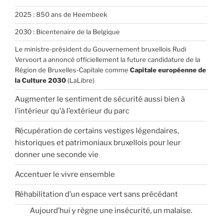
2025 : 850 ans de Heembeek
2030 : Bicentenaire de la Belgique
Le ministre-président du Gouvernement bruxellois Rudi
Vervoort a annoncé officiellement la future candidature de la
Région de Bruxelles-Capitale comme
Capitale européenne de
la Culture 2030
(LaLibre)
Augmenter le sentiment de sécurité aussi bien à
l’intérieur qu’à l’extérieur du parc
Récupération de certains vestiges légendaires,
historiques et patrimoniaux bruxellois pour leur
donner une seconde vie
Accentuer le vivre ensemble
Réhabilitation d’un espace vert sans précédant
Aujourd’hui y règne une insécurité, un malaise.