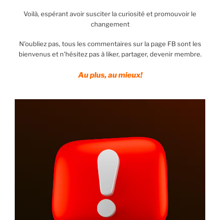
Voilà, espérant avoir susciter la curiosité et promouvoir le
changement
N'oubliez pas, tous les commentaires sur la page FB sont les
bienvenus et n'hésitez pas à liker, partager, devenir membre.
Au plus, au mieux!