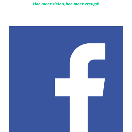
Hoe meer zielen, hoe meer vreugd!