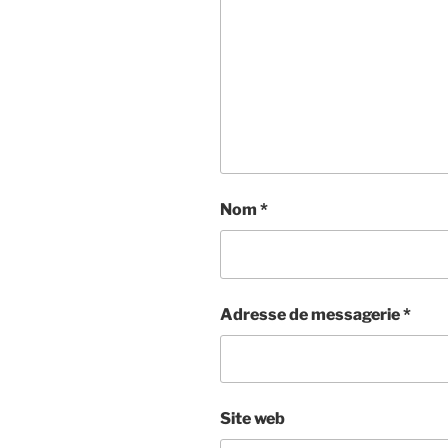
Nom
*
Adresse de messagerie
*
Site web