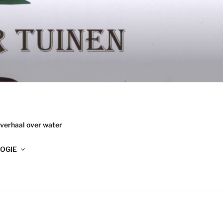
 verhaal over water
OGIE