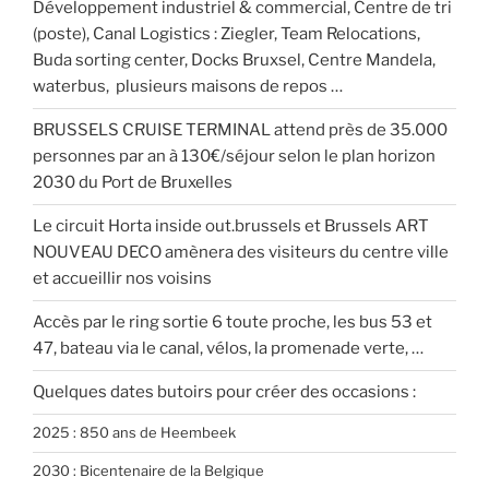
Développement industriel & commercial, Centre de tri
(poste), Canal Logistics : Ziegler, Team Relocations,
Buda sorting center, Docks Bruxsel, Centre Mandela,
waterbus, plusieurs maisons de repos …
BRUSSELS CRUISE TERMINAL attend près de 35.000
personnes par an à 130€/séjour selon le plan horizon
2030 du Port de Bruxelles
Le circuit Horta inside out.brussels et Brussels ART
NOUVEAU DECO amènera des visiteurs du centre ville
et accueillir nos voisins
Accès par le ring sortie 6 toute proche, les bus 53 et
47, bateau via le canal, vélos, la promenade verte, …
Quelques dates butoirs pour créer des occasions :
2025 : 850 ans de Heembeek
2030 : Bicentenaire de la Belgique