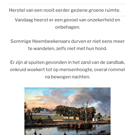
Herstel van een nooit eerder geziene groene ruimte.
Vandaag heerst er een gevoel van onzekerheid en
onbehagen.
Sommige Heembeekenaars durven er niet eens meer
te wandelen, zelfs niet met hun hond.
Er zijn al spuiten gevonden in het zand van de zandbak,
onkruid woekert tot op mensenhoogte, overal rommel
na bewogen nachten.