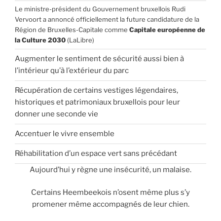
Le ministre-président du Gouvernement bruxellois Rudi
Vervoort a annoncé officiellement la future candidature de la
Région de Bruxelles-Capitale comme
Capitale européenne de
la Culture 2030
(LaLibre)
Augmenter le sentiment de sécurité aussi bien à
l’intérieur qu’à l’extérieur du parc
Récupération de certains vestiges légendaires,
historiques et patrimoniaux bruxellois pour leur
donner une seconde vie
Accentuer le vivre ensemble
Réhabilitation d’un espace vert sans précédant
Aujourd’hui y règne une insécurité, un malaise.
Certains Heembeekois n’osent même plus s’y
promener même accompagnés de leur chien.