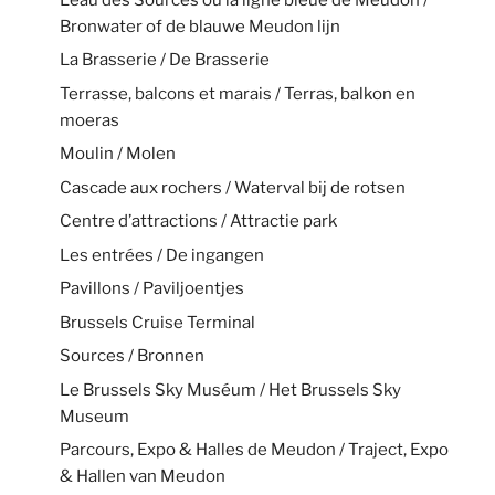
Bronwater of de blauwe Meudon lijn
La Brasserie / De Brasserie
Terrasse, balcons et marais / Terras, balkon en
moeras
Moulin / Molen
Cascade aux rochers / Waterval bij de rotsen
Centre d’attractions / Attractie park
Les entrées / De ingangen
Pavillons / Paviljoentjes
Brussels Cruise Terminal
Sources / Bronnen
Le Brussels Sky Muséum / Het Brussels Sky
Museum
Parcours, Expo & Halles de Meudon / Traject, Expo
& Hallen van Meudon