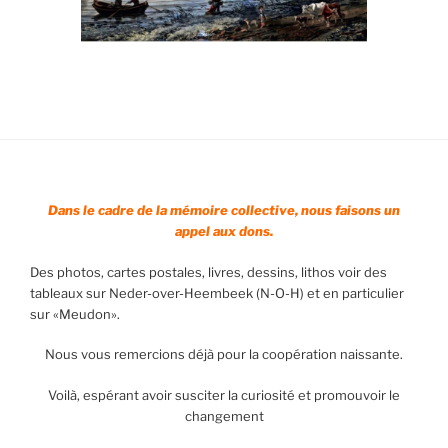
Dans le cadre de la mémoire collective, nous faisons un
appel aux dons.
Des photos, cartes postales, livres, dessins, lithos voir des
tableaux sur Neder-over-Heembeek (N-O-H) et en particulier
sur «Meudon».
Nous vous remercions déjà pour la coopération naissante.
Voilà, espérant avoir susciter la curiosité et promouvoir le
changement