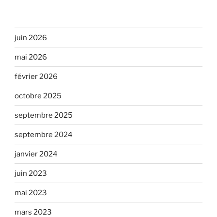
juin 2026
mai 2026
février 2026
octobre 2025
septembre 2025
septembre 2024
janvier 2024
juin 2023
mai 2023
mars 2023