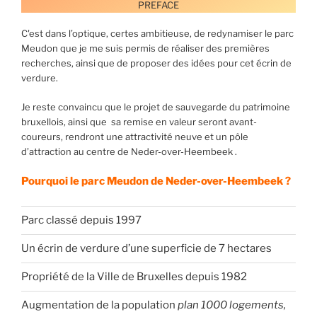
PREFACE
C'est dans l’optique, certes ambitieuse, de redynamiser le parc
Meudon que je me suis permis de réaliser des premières
recherches, ainsi que de proposer des idées pour cet écrin de
verdure.
Je reste convaincu que le projet de sauvegarde du patrimoine
bruxellois, ainsi que sa remise en valeur seront avant-
coureurs, rendront une attractivité neuve et un pôle
d’attraction au centre de Neder-over-Heembeek .
Pourquoi le parc Meudon de Neder-over-Heembeek ?
Parc classé depuis 1997
Un écrin de verdure d’une superficie de 7 hectares
Propriété de la Ville de Bruxelles depuis 1982
Augmentation de la population
plan 1000 logements,