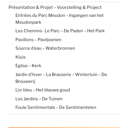
Présentation & Projet – Voorstelling & Project
Entrées du Parc Meudon – Ingangen van het
Meudonpark
Les Chemins- Le Parc – De Paden – Het Park
Pavillons – Paviljoenen
Source d’eau – Waterbronnen
Kluis
Eglise – Kerk
Jardin d’hiver – La Brasserie – Wintertuin – De
Brouwerij
L’or bleu – Het blauwe goud
Les Jardins – De Tuinen
Foule Sentimentale – De Sentimentelen