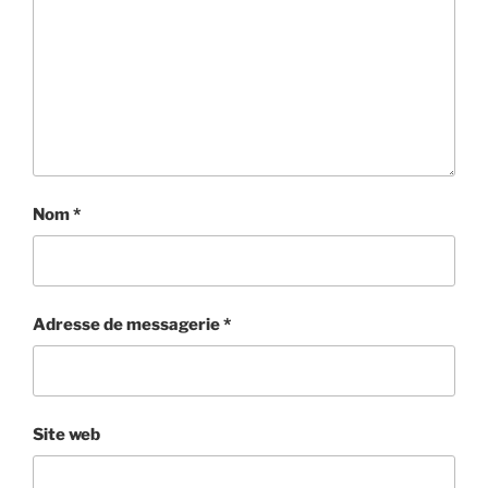
Nom
*
Adresse de messagerie
*
Site web