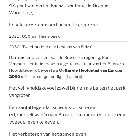
47, per boot via het kanaal, per fiets, de Groene
Wandeling, …
Enkele streefdata om kansen te creëren :
2025 : 850 jaar Heembeek
2030 : Tweehonderdjarig bestaan van België
De minister-president van de Brusselse regering, Rudi
Vervoort, heeft de toekomstige kandidatuur van het Brussels
Hoofdstedelijk Gewest als
Culturele Hoofdstad van Europa
2030
officieel aangekondigd. (LaLibre)
Het veiligheidsgevoel zowel binnen als buiten het park
vergroten
Een aantal legendarische, historische en
erfgoedrelikwieën van Brussel recupereren om ze een
tweede leven te geven.
Het verbeteren van het samenleven.