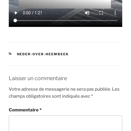
CATÉGORIES
NEDER-OVER-HEEMBEEK
Laisser un commentaire
Votre adresse de messagerie ne sera pas publiée.
Les
champs obligatoires sont indiqués avec
*
Commentaire
*